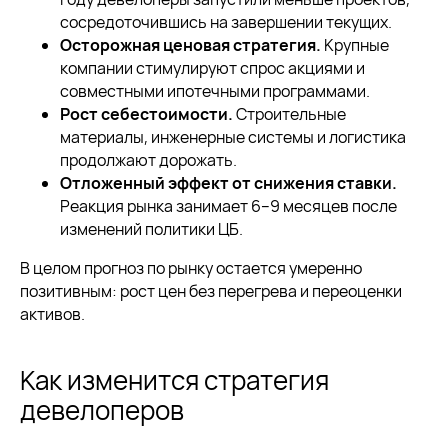
сосредоточившись на завершении текущих.
Осторожная ценовая стратегия.
Крупные
компании стимулируют спрос акциями и
совместными ипотечными программами.
Рост себестоимости.
Строительные
материалы, инженерные системы и логистика
продолжают дорожать.
Отложенный эффект от снижения ставки.
Реакция рынка занимает 6–9 месяцев после
изменений политики ЦБ.
В целом прогноз по рынку остается умеренно
позитивным: рост цен без перегрева и переоценки
активов.
Как изменится стратегия
девелоперов