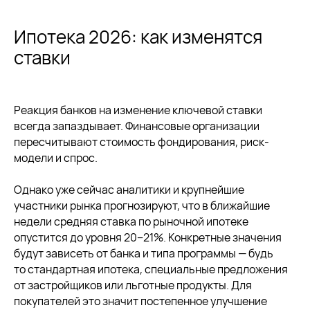
Ипотека 2026: как изменятся
ставки
Реакция банков на изменение ключевой ставки
всегда запаздывает. Финансовые организации
пересчитывают стоимость фондирования, риск-
модели и спрос.
Однако уже сейчас аналитики и крупнейшие
участники рынка прогнозируют, что в ближайшие
недели средняя ставка по рыночной ипотеке
опустится до уровня 20−21%. Конкретные значения
будут зависеть от банка и типа программы — будь
то стандартная ипотека, специальные предложения
от застройщиков или льготные продукты. Для
покупателей это значит постепенное улучшение