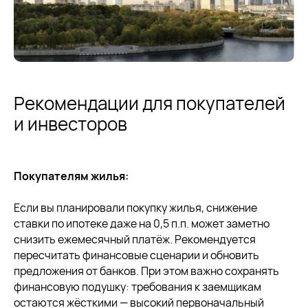
Рекомендации для покупателей
и инвесторов
Покупателям жилья:
Похожие статьи
Если вы планировали покупку жилья, снижение
ставки по ипотеке даже на 0,5 п.п. может заметно
снизить ежемесячный платёж. Рекомендуется
пересчитать финансовые сценарии и обновить
предложения от банков. При этом важно сохранять
финансовую подушку: требования к заемщикам
остаются жёсткими — высокий первоначальный