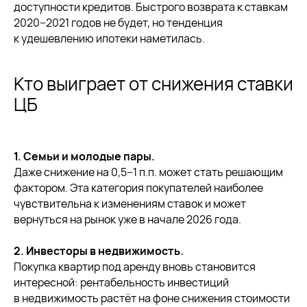
доступности кредитов. Быстрого возврата к ставкам
2020−2021 годов не будет, но тенденция
к удешевлению ипотеки наметилась.
Кто выиграет от снижения ставки
ЦБ
1. Семьи и молодые пары.
Даже снижение на 0,5−1 п.п. может стать решающим
фактором. Эта категория покупателей наиболее
чувствительна к изменениям ставок и может
вернуться на рынок уже в начале 2026 года.
2. Инвесторы в недвижимость.
Покупка квартир под аренду вновь становится
интересной: рентабельность инвестиций
в недвижимость растёт на фоне снижения стоимости