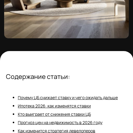
Содержание статьи:
Почему ЦБ снижает ставку и чего ожидать дальше
Ипотека 2026: как изменятся ставки
Кто выиграет от снижения ставки ЦБ
Прогноз цен на недвижимость в 2026 году
Как изменится стратегия девелоперов