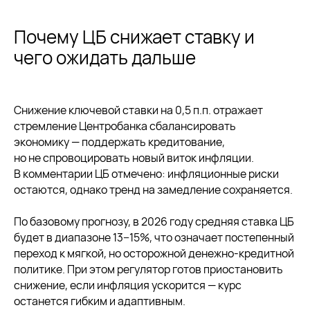
Почему ЦБ снижает ставку и
чего ожидать дальше
Снижение ключевой ставки на 0,5 п.п. отражает
стремление Центробанка сбалансировать
экономику — поддержать кредитование,
но не спровоцировать новый виток инфляции.
В комментарии ЦБ отмечено: инфляционные риски
остаются, однако тренд на замедление сохраняется.
По базовому прогнозу, в 2026 году средняя ставка ЦБ
будет в диапазоне 13−15%, что означает постепенный
переход к мягкой, но осторожной денежно-кредитной
политике. При этом регулятор готов приостановить
снижение, если инфляция ускорится — курс
останется гибким и адаптивным.