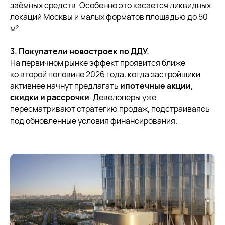
заёмных средств. Особенно это касается ликвидных
локаций Москвы и малых форматов площадью до 50
м².
3. Покупатели новостроек по ДДУ.
На первичном рынке эффект проявится ближе
ко второй половине 2026 года, когда застройщики
активнее начнут предлагать
ипотечные акции,
скидки и рассрочки
. Девелоперы уже
пересматривают стратегию продаж, подстраиваясь
под обновлённые условия финансирования.