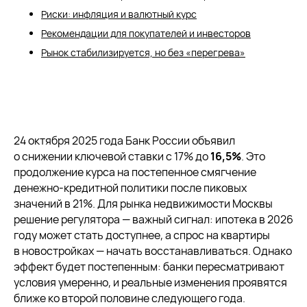
Риски: инфляция и валютный курс
Рекомендации для покупателей и инвесторов
Рынок стабилизируется, но без «перегрева»
24 октября 2025 года Банк России объявил
о снижении ключевой ставки с 17% до
16,5%
. Это
продолжение курса на постепенное смягчение
денежно-кредитной политики после пиковых
значений в 21%. Для рынка недвижимости Москвы
решение регулятора — важный сигнал: ипотека в 2026
году может стать доступнее, а спрос на квартиры
в новостройках — начать восстанавливаться. Однако
эффект будет постепенным: банки пересматривают
условия умеренно, и реальные изменения проявятся
ближе ко второй половине следующего года.