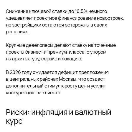
Снижение ключевой ставки до 16,5% немного
удешевляет проектное финансирование новостроек,
но застройщики остаются осторожны в своих
решениях.
Крупные девелоперы делают ставку на точечные
проекты бизнес- и премиум-класса, с упором
на архитектуру, сервис и локацию.
В 2026 году ожидается дефицит предложения
в центральных районах Москвы, что создаст
дополнительный стимул к росту цен и усилит
конкуренцию за клиента.
Риски: инфляция и валютный
курс