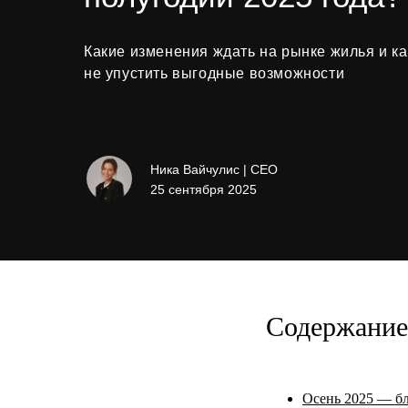
Какие изменения ждать на рынке жилья и ка
не упустить выгодные возможности
Ника Вайчулис | CEO
25 сентября 2025
Содержание 
Осень 2025 — бл