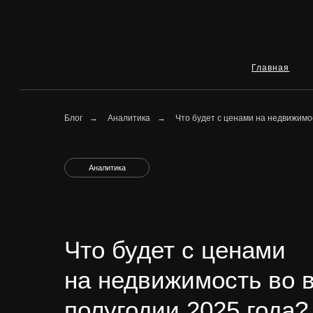
Главная
Ип
Блог
→
Аналитика
→
Что будет с ценами на недвижимо
Аналитика
Что будет с ценами
на недвижимость во 
полугодии 2025 года?