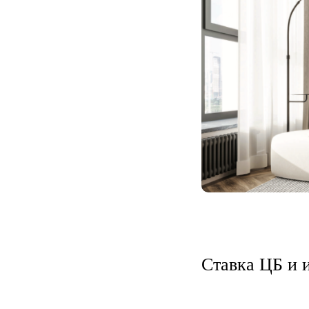
Ставка ЦБ и 