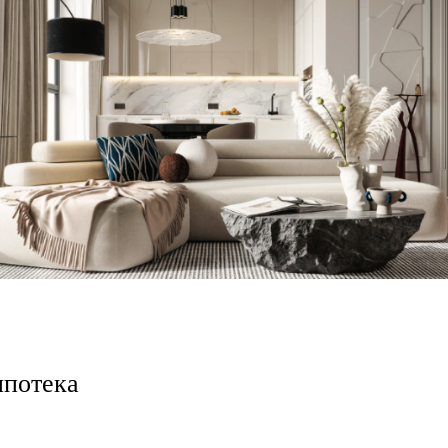
ипотека