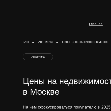
Главная
Ип
Блог
→
Аналитика
→
Цены на недвижимость в Москве
Аналитика
Цены на недвижимос
в Москве
На чём сфокусироваться покупателю в 2025