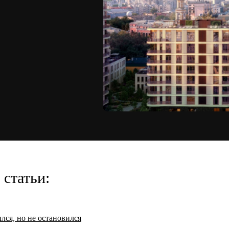
статьи:
лся, но не остановился