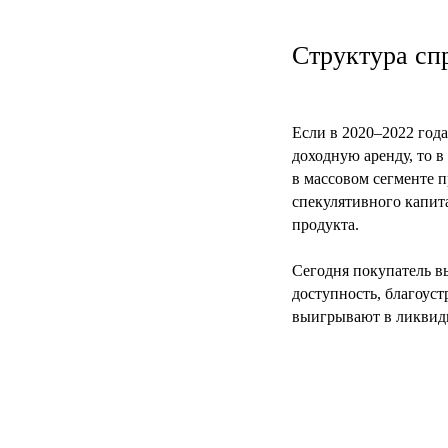
Структура сп
Если в 2020–2022 год
доходную аренду, то 
в массовом сегменте 
спекулятивного капит
продукта.
Сегодня покупатель в
доступность, благоуст
выигрывают в ликвид