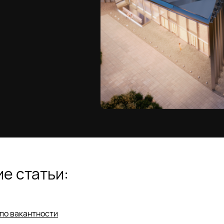
е статьи:
по вакантности