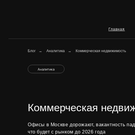
Главная
Ип
Блог
→
Аналитика
→
Коммерческая недвижимость
Аналитика
Коммерческая недви
Офисы в Москве дорожают, вакантность пад
что будет с рынком до 2026 года