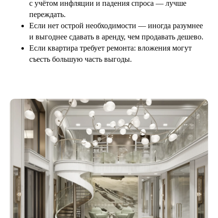
с учётом инфляции и падения спроса — лучше
переждать.
Если нет острой необходимости — иногда разумнее
и выгоднее сдавать в аренду, чем продавать дешево.
Если квартира требует ремонта: вложения могут
съесть большую часть выгоды.
Похожие статьи