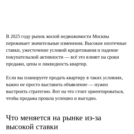
В 2025 году рынок жилой недвижимости Москвы
переживает значительные изменения. Высокие ипотечные
ставки, ужесточение условий кредитования и падение
покупательской активности — всё это влияет на сроки
продажи, цены и ликвидность квартир.
Если вы планируете продать квартиру в таких условиях,
важно не просто выставить объявление — нужно
выстроить стратегию. Вот на что стоит ориентироваться,
чтобы продажа прошла успешно и выгодно.
Что меняется на рынке из-за
высокой ставки