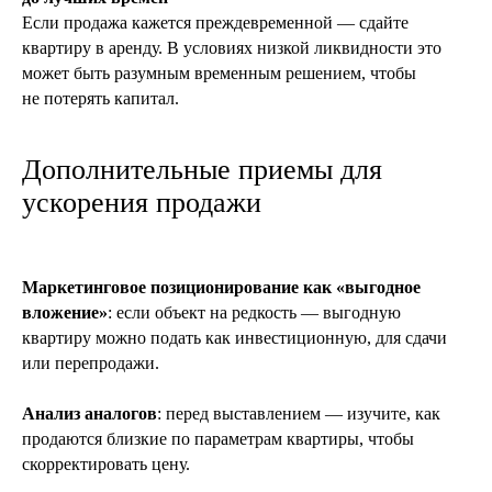
Если продажа кажется преждевременной — сдайте
квартиру в аренду. В условиях низкой ликвидности это
может быть разумным временным решением, чтобы
не потерять капитал.
Дополнительные приемы для
ускорения продажи
Маркетинговое позиционирование как «выгодное
вложение»
: если объект на редкость — выгодную
квартиру можно подать как инвестиционную, для сдачи
или перепродажи.
Анализ аналогов
: перед выставлением — изучите, как
продаются близкие по параметрам квартиры, чтобы
скорректировать цену.