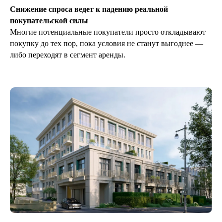
Снижение спроса ведет к падению реальной
покупательской силы
Многие потенциальные покупатели просто откладывают
покупку до тех пор, пока условия не станут выгоднее —
либо переходят в сегмент аренды.