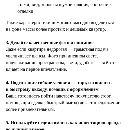
этажи, вид, хорошая шумоизоляция, состояние
отделки.
Такие характеристики помогают выгодно выделиться
на фоне массы более простых и дешёвых квартир.
3. Делайте качественные фото и описание
Даже если квартира недорогая — грамотная подача
увеличивает шансы. Фото при дневном свете,
подчёркивание пространства, света, удобств — всё это
влияет на первое впечатление.
4. Подготовьте гибкие условия — торг, готовность
к быстрому выходу, помощь с оформлением
Ваша готовность пойти навстречу покупателю (торг,
помощь при сделке, быстрый выезд) делает предложение
более привлекательным.
5. Используйте недвижимость как инвестицию: аренда
до лучших времён