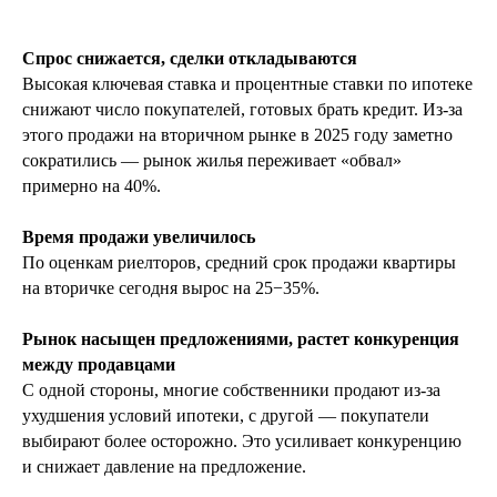
Спрос снижается, сделки откладываются
Высокая ключевая ставка и процентные ставки по ипотеке
снижают число покупателей, готовых брать кредит. Из-за
этого продажи на вторичном рынке в 2025 году заметно
сократились — рынок жилья переживает «обвал»
примерно на 40%.
Время продажи увеличилось
По оценкам риелторов, средний срок продажи квартиры
на вторичке сегодня вырос на 25−35%.
Рынок насыщен предложениями, растет конкуренция
между продавцами
С одной стороны, многие собственники продают из-за
ухудшения условий ипотеки, с другой — покупатели
выбирают более осторожно. Это усиливает конкуренцию
и снижает давление на предложение.