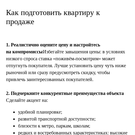
Как подготовить квартиру к
продаже
1. Реалистично оцените цену и настройтесь
на компромиссы
Избегайте завышения цены: в условиях
низкого спроса ставка «поживём-посмотрим» может
отпугнуть покупателя. Лучше установить цену чуть ниже
рыночной или сразу предусмотреть скидку, чтобы
привлечь заинтересованных покупателей.
2. Подчеркните конкурентные преимущества объекта
Сделайте акцент на:
удобной планировке;
развитой транспортной доступности;
близости к метро, паркам, школам;
редких и востребованных характеристиках: высокие