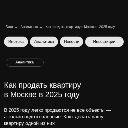
Блог
→
Аналитика
→
Как продать квартиру в Москве в 2025 году
Ипотека
Аналитика
Новости
Инвестиции
Аналитика
Как продать квартиру
в Москве в 2025 году
В 2025 году легко продаются не все объекты —
а только подготовленные. Как сделать вашу
квартиру одной из них
Ника Вайчулис | CEO
27 ноября 2025