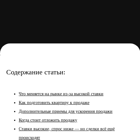
Содержание статьи:
Что меняется на рынке из-за высокой ставки
Как подготовить квартиру к продаже
Дополнительные приемы для ускорения продажи
Когда стоит отложить продажу
Ставки высокие, спрос ниже — но сделки всё ещё
происходят