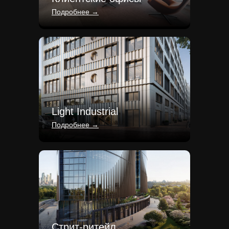
Подробнее →
Light Industrial
Подробнее →
Стрит-ритейл