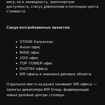
© 2026 VAYCHULIS ESTATE
Политика конфиденциальности