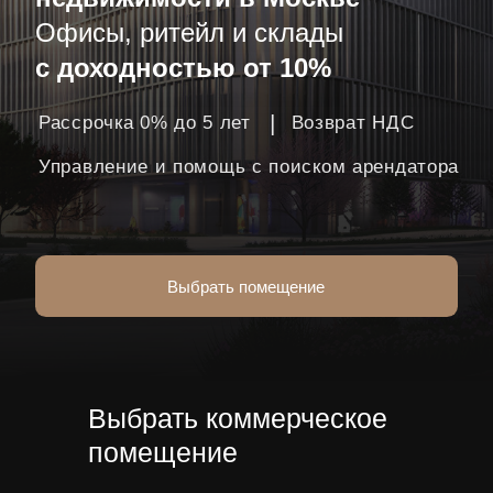
Выбрать помещение
Выбрать коммерческое
помещение