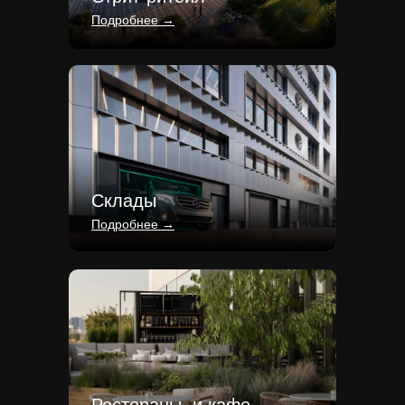
Подробнее →
Склады
Подробнее →