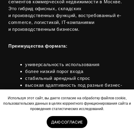
Используя этот сайт, вы даете согласие на обработку файлов cookie,
пользовательских данных в целях корректного функционирования сайта и
проведения статистических исследований.
ДАЮ СОГЛАСИЕ