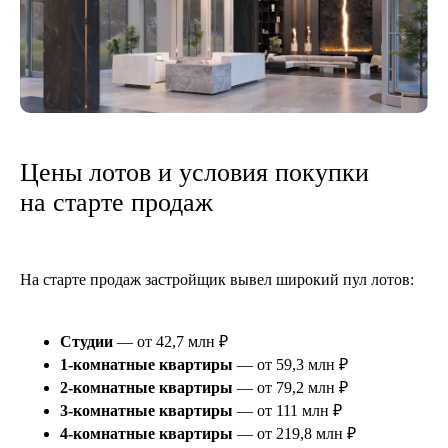
Цены лотов и условия покупки
на старте продаж
На старте продаж застройщик вывел широкий пул лотов:
Студии
— от 42,7 млн ₽
1-комнатные квартиры
— от 59,3 млн ₽
2-комнатные квартиры
— от 79,2 млн ₽
3-комнатные квартиры
— от 111 млн ₽
4-комнатные квартиры
— от 219,8 млн ₽