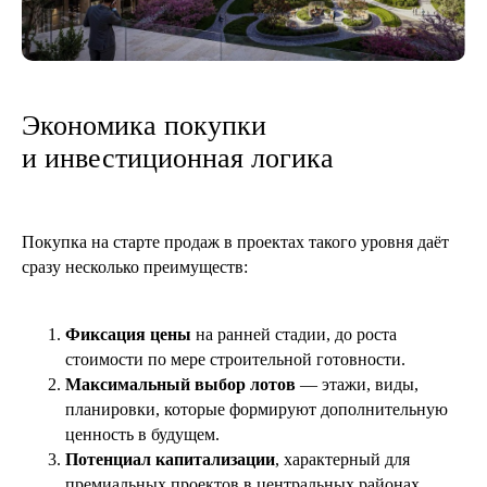
Экономика покупки
и инвестиционная логика
Покупка на старте продаж в проектах такого уровня даёт
сразу несколько преимуществ:
Фиксация цены
на ранней стадии, до роста
стоимости по мере строительной готовности.
Похожие статьи
Максимальный выбор лотов
— этажи, виды,
планировки, которые формируют дополнительную
ценность в будущем.
Потенциал капитализации
, характерный для
премиальных проектов в центральных районах.