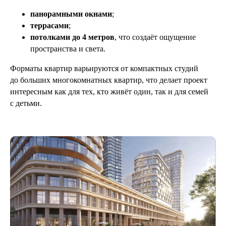
панорамными окнами
;
террасами
;
потолками до 4 метров
, что создаёт ощущение
пространства и света.
Форматы квартир варьируются от компактных студий
до больших многокомнатных квартир, что делает проект
интересным как для тех, кто живёт один, так и для семей
с детьми.