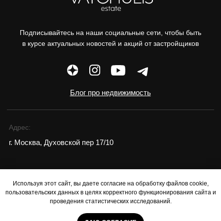
Используя этот сайт, вы даете согласие на обработку файлов cookie,
пользовательских данных в целях корректного функционирования сайта и
проведения статистических исследований.