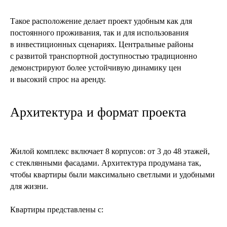
Такое расположение делает проект удобным как для
постоянного проживания, так и для использования
в инвестиционных сценариях. Центральные районы
с развитой транспортной доступностью традиционно
демонстрируют более устойчивую динамику цен
и высокий спрос на аренду.
Архитектура и формат проекта
Жилой комплекс включает 8 корпусов: от 3 до 48 этажей,
с стеклянными фасадами. Архитектура продумана так,
чтобы квартиры были максимально светлыми и удобными
для жизни.
Квартиры представлены с: