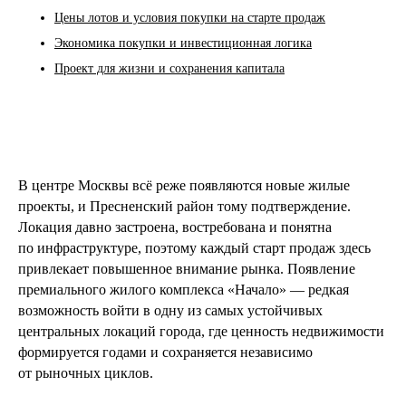
Цены лотов и условия покупки на старте продаж
Экономика покупки и инвестиционная логика
Проект для жизни и сохранения капитала
В центре Москвы всё реже появляются новые жилые
проекты, и Пресненский район тому подтверждение.
Локация давно застроена, востребована и понятна
по инфраструктуре, поэтому каждый старт продаж здесь
привлекает повышенное внимание рынка. Появление
премиального жилого комплекса «Начало» — редкая
возможность войти в одну из самых устойчивых
центральных локаций города, где ценность недвижимости
формируется годами и сохраняется независимо
от рыночных циклов.