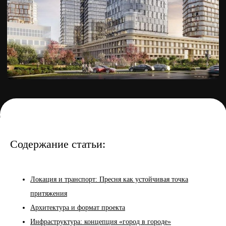
Содержание статьи:
Локация и транспорт: Пресня как устойчивая точка
притяжения
Архитектура и формат проекта
Инфраструктура: концепция «город в городе»