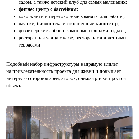
садом, а также детский клуб для самых маленьких;
фитнес-центр с бассейном
;
коворкинги и переговорные комнаты для работы;
лаунжи, библиотека и собственный кинотеатр;
дизайнерские лобби с каминами и зонами отдыха;
ресторанная улица с кафе, ресторанами и летними
террасами.
Подобный набор инфраструктуры напрямую влияет
на привлекательность проекта для жизни и повышает
интерес со стороны арендаторов, снижая риски простоя
объекта.