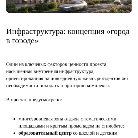
Инфраструктура: концепция «город
в городе»
Один из ключевых факторов ценности проекта —
насыщенная внутренняя инфраструктура,
ориентированная на повседневную жизнь резидентов без
необходимости покидать территорию комплекса.
В проекте предусмотрено:
многоуровневая зона отдыха с тематическими
площадками и крытым променадом на стилобате;
образовательный центр
со школой и детским