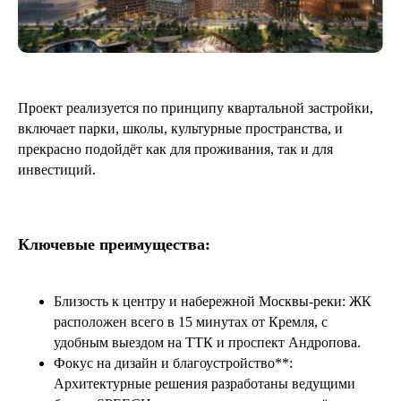
Проект реализуется по принципу квартальной застройки,
включает парки, школы, культурные пространства, и
прекрасно подойдёт как для проживания, так и для
инвестиций.
Ключевые преимущества:
Близость к центру и набережной Москвы-реки: ЖК
расположен всего в 15 минутах от Кремля, с
удобным выездом на ТТК и проспект Андропова.
Фокус на дизайн и благоустройство**:
Архитектурные решения разработаны ведущими