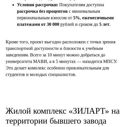
Условия рассрочки:
Покупателям доступна
рассрочка без процентов
с минимальным
первоначальным взносом от
5%
,
ежемесячными
платежами от 30 000
рублей и сроком до
5 лет
.
Кроме того, проект выгодно расположен с точки зрения
транспортной доступности и близости к учебным
заведениям. Всего за 10 минут можно добраться до
университета МАВИ, а в 5 минутах — находится МПСУ.
Это делает комплекс особенно привлекательным для
студентов и молодых специалистов.
Жилой комплекс «ЗИЛАРТ» на
территории бывшего завода