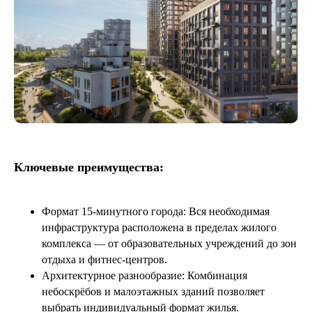
Ключевые преимущества:
Формат 15-минутного города: Вся необходимая
инфраструктура расположена в пределах жилого
комплекса — от образовательных учреждений до зон
отдыха и фитнес-центров.
Архитектурное разнообразие: Комбинация
небоскрёбов и малоэтажных зданий позволяет
выбрать индивидуальный формат жилья.