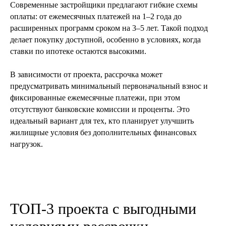
Современные застройщики предлагают гибкие схемы
оплаты: от ежемесячных платежей на 1–2 года до
расширенных программ сроком на 3–5 лет. Такой подход
делает покупку доступной, особенно в условиях, когда
ставки по ипотеке остаются высокими.
В зависимости от проекта, рассрочка может
предусматривать минимальный первоначальный взнос и
фиксированные ежемесячные платежи, при этом
отсутствуют банковские комиссии и проценты. Это
идеальный вариант для тех, кто планирует улучшить
жилищные условия без дополнительных финансовых
нагрузок.
ТОП-3 проекта с выгодными