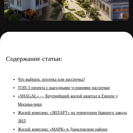
Содержание статьи:
Что выбрать: ипотека или рассрочка?
ТОП-3 проекта с выгодными условиями рассрочки
«SHAGAL» — Крупнейший жилой квартал в Европе у
Москвы-реки
Жилой комплекс «ЗИЛАРТ» на территории бывшего завода
ЗИЛ
Жилой комплекс «МАРК» в Даниловском районе