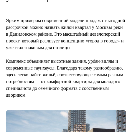
Ярким примером современной модели продаж с выгодной
рассрочкой можно назвать жилой квартал у Москвы-реки
в Даниловском районе. Это масштабный девелоперский
проект, который реализует концепцию «город в городе» и
уже стал знаковым для столицы.
Комплекс объединяет высотные здания, урбан-виллы и
современные таунхаусы. Благодаря такому разнообразию,
здесь легко найти жильё, соответствующее самым разным
потребностям — от комфортной квартиры для молодого
специалиста до семейного формата с собственным
двориком.