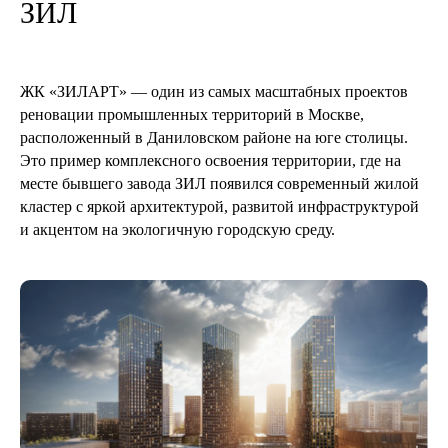
ЗИЛ
ЖК «ЗИЛАРТ» — один из самых масштабных проектов
реновации промышленных территорий в Москве,
расположенный в Даниловском районе на юге столицы.
Это пример комплексного освоения территории, где на
месте бывшего завода ЗИЛ появился современный жилой
кластер с яркой архитектурой, развитой инфраструктурой
и акцентом на экологичную городскую среду.