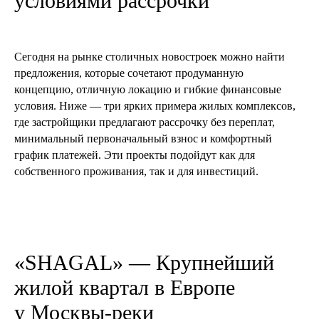
условиями рассрочки
Сегодня на рынке столичных новостроек можно найти
предложения, которые сочетают продуманную
концепцию, отличную локацию и гибкие финансовые
условия. Ниже — три ярких примера жилых комплексов,
где застройщики предлагают рассрочку без переплат,
минимальный первоначальный взнос и комфортный
график платежей. Эти проекты подойдут как для
собственного проживания, так и для инвестиций.
«SHAGAL» — Крупнейший
жилой квартал в Европе
у Москвы-реки