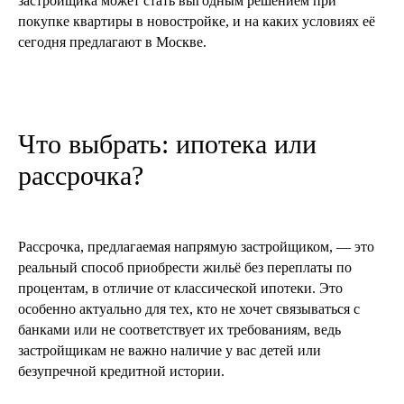
застройщика может стать выгодным решением при
покупке квартиры в новостройке, и на каких условиях её
сегодня предлагают в Москве.
Что выбрать: ипотека или
рассрочка?
Рассрочка, предлагаемая напрямую застройщиком, — это
реальный способ приобрести жильё без переплаты по
процентам, в отличие от классической ипотеки. Это
особенно актуально для тех, кто не хочет связываться с
банками или не соответствует их требованиям, ведь
застройщикам не важно наличие у вас детей или
безупречной кредитной истории.