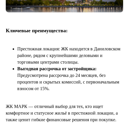
Ключевые преимущества:
Похожие статьи
Престижная локация: ЖК находится в Даниловском
районе, рядом с крупнейшими деловыми и
торговыми центрами столицы.
Выгодная рассрочка от застройщика:
Предусмотрена рассрочка до 24 месяцев, без
процентов и скрытых комиссий, с первоначальным
взносом от 15%.
ЖК МАРК — отличный выбор для тех, кто ищет
комфортное и статусное жильё в престижной локации, а
также ценит гибкие финансовые решения при покупке.