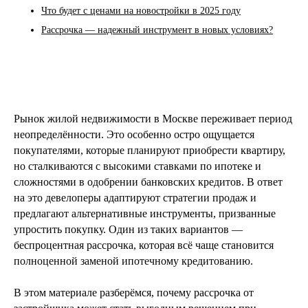
Что будет с ценами на новостройки в 2025 году
Рассрочка — надежный инструмент в новых условиях?
Рынок жилой недвижимости в Москве переживает период
неопределённости. Это особенно остро ощущается
покупателями, которые планируют приобрести квартиру,
но сталкиваются с высокими ставками по ипотеке и
сложностями в одобрении банковских кредитов. В ответ
на это девелоперы адаптируют стратегии продаж и
предлагают альтернативные инструменты, призванные
упростить покупку. Один из таких вариантов —
беспроцентная рассрочка, которая всё чаще становится
полноценной заменой ипотечному кредитованию.
В этом материале разберёмся, почему рассрочка от