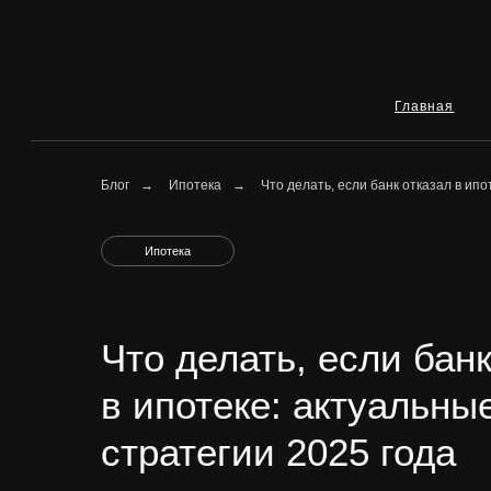
Главная
Ип
Блог
→
Ипотека
→
Что делать, если банк отказал в ипо
Ипотека
Что делать, если банк
в ипотеке: актуальны
стратегии 2025 года