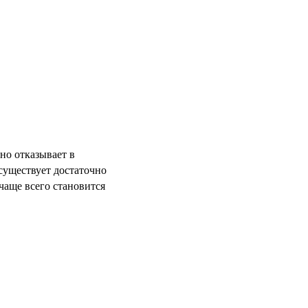
но отказывает в
 существует достаточно
 чаще всего становится