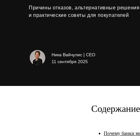
Причины отказов, альтернативные решения
и практические советы для покупателей
Ника Вайчулис | CEO
11 сентября 2025
Содержание 
Почему банки мо