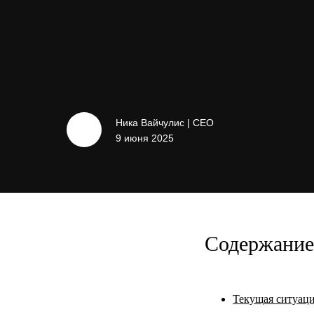
Ника Вайчулис | CEO
9 июня 2025
Содержание 
Текущая ситуация