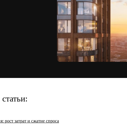
статьи:
: рост затрат и сжатие спроса