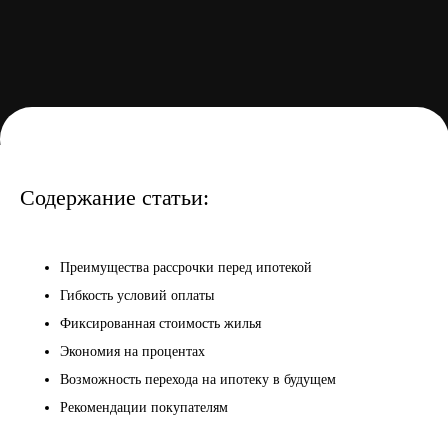
Содержание статьи:
Преимущества рассрочки перед ипотекой
Гибкость условий оплаты
Фиксированная стоимость жилья
Экономия на процентах
Возможность перехода на ипотеку в будущем
Рекомендации покупателям