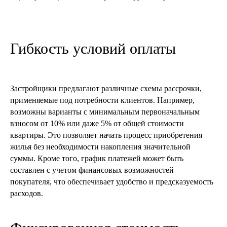
Гибкость условий оплаты
Застройщики предлагают различные схемы рассрочки,
применяемые под потребности клиентов. Например,
возможны варианты с минимальным первоначальным
взносом от 10% или даже 5% от общей стоимости
квартиры. Это позволяет начать процесс приобретения
жилья без необходимости накопления значительной
суммы. Кроме того, график платежей может быть
составлен с учетом финансовых возможностей
покупателя, что обеспечивает удобство и предсказуемость
расходов.