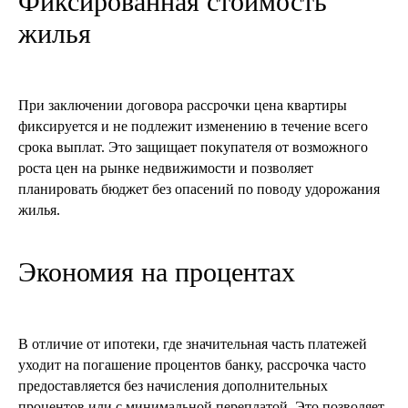
Фиксированная стоимость
жилья
При заключении договора рассрочки цена квартиры
фиксируется и не подлежит изменению в течение всего
срока выплат. Это защищает покупателя от возможного
роста цен на рынке недвижимости и позволяет
планировать бюджет без опасений по поводу удорожания
жилья.
Экономия на процентах
В отличие от ипотеки, где значительная часть платежей
уходит на погашение процентов банку, рассрочка часто
предоставляется без начисления дополнительных
процентов или с минимальной переплатой. Это позволяет