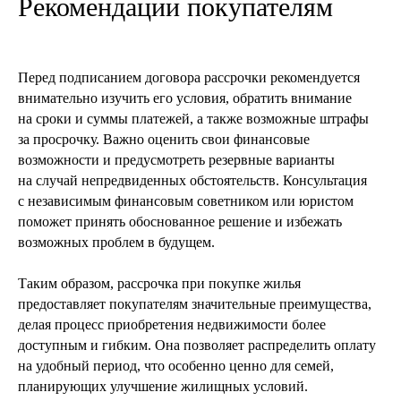
Рекомендации покупателям
Перед подписанием договора рассрочки рекомендуется
внимательно изучить его условия, обратить внимание
на сроки и суммы платежей, а также возможные штрафы
за просрочку. Важно оценить свои финансовые
возможности и предусмотреть резервные варианты
на случай непредвиденных обстоятельств. Консультация
с независимым финансовым советником или юристом
поможет принять обоснованное решение и избежать
Похожие статьи
возможных проблем в будущем.
Таким образом, рассрочка при покупке жилья
предоставляет покупателям значительные преимущества,
делая процесс приобретения недвижимости более
доступным и гибким. Она позволяет распределить оплату
на удобный период, что особенно ценно для семей,
планирующих улучшение жилищных условий.