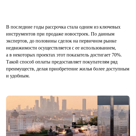
В последние годы рассрочка стала одним из ключевых
инструментов при продаже новостроек. По данным
экспертов, до половины сделок на первичном рынке
недвижимости осуществляется с ее использованием,
а в некоторых проектах этот показатель достигает 70%.
Такой способ оплаты предоставляет покупателям ряд
преимуществ, делая приобретение жилья более доступным
и удобным.