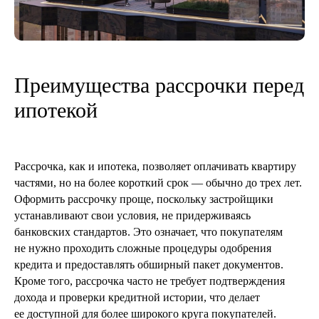
Преимущества рассрочки перед
ипотекой
Рассрочка, как и ипотека, позволяет оплачивать квартиру
частями, но на более короткий срок — обычно до трех лет.
Оформить рассрочку проще, поскольку застройщики
устанавливают свои условия, не придерживаясь
банковских стандартов. Это означает, что покупателям
не нужно проходить сложные процедуры одобрения
кредита и предоставлять обширный пакет документов.
Кроме того, рассрочка часто не требует подтверждения
дохода и проверки кредитной истории, что делает
ее доступной для более широкого круга покупателей.