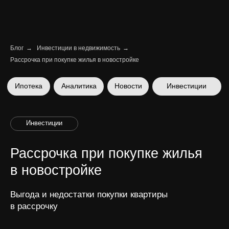
Блог
→
Инвестиции в недвижимость
→
Рассрочка при покупке жилья в новостройке
Ипотека
Аналитика
Новости
Инвестиции
Инвестиции
Рассрочка при покупке жилья
в новостройке
Выгода и недостатки покупки квартиры
в рассрочку
Ника Вайчулис | CEO
19 февраля 2025