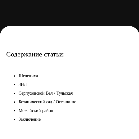
Содержание статьи:
Шелепиха
ЗИЛ
Серпуховской Вал / Тульская
Ботанический сад / Останкино
Можайский район
Заключение