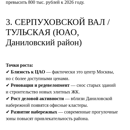
превысить 800 тыс. рублей к 2026 году.
3. СЕРПУХОВСКОЙ ВАЛ /
ТУЛЬСКАЯ (ЮАО,
Даниловский район)
Точки роста:
✔
Близость к ЦАО
— фактически это центр Москвы,
но с более доступными ценами.
✔
Реновация и редевелопмент
— снос старых зданий
и строительство новых элитных ЖК.
✔
Рост деловой активности
— вблизи Даниловской
набережной появятся офисные кластеры.
✔
Развитие набережных
— современные прогулочные
зоны повысят привлекательность района.