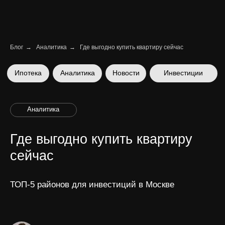
Блог
→
Аналитика
→
Где выгодно купить квартиру сейчас
Ипотека
Аналитика
Новости
Инвестиции
Аналитика
Где выгодно купить квартиру
сейчас
ТОП-5 районов для инвестиций в Москве
Ника Вайчулис | CEO
05 апреля 2025