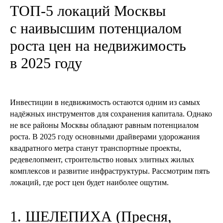
ТОП-5 локаций Москвы
с наивысшим потенциалом
роста цен на недвижимость
в 2025 году
Инвестиции в недвижимость остаются одним из самых
надёжных инструментов для сохранения капитала. Однако
не все районы Москвы обладают равным потенциалом
роста. В 2025 году основными драйверами удорожания
квадратного метра станут транспортные проекты,
редевелопмент, строительство новых элитных жилых
комплексов и развитие инфраструктуры. Рассмотрим пять
локаций, где рост цен будет наиболее ощутим.
1. ШЕЛЕПИХА (Пресня,