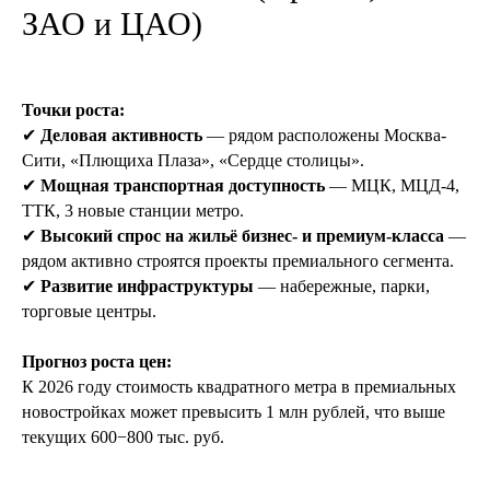
ЗАО и ЦАО)
Точки роста:
✔
Деловая активность
— рядом расположены Москва-
Сити, «Плющиха Плаза», «Сердце столицы».
✔
Мощная транспортная доступность
— МЦК, МЦД-4,
ТТК, 3 новые станции метро.
✔
Высокий спрос на жильё бизнес- и премиум-класса
—
рядом активно строятся проекты премиального сегмента.
✔
Развитие инфраструктуры
— набережные, парки,
торговые центры.
Прогноз роста цен:
К 2026 году стоимость квадратного метра в премиальных
новостройках может превысить 1 млн рублей, что выше
текущих 600−800 тыс. руб.