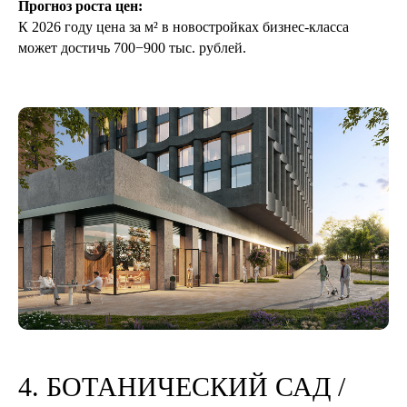
Прогноз роста цен:
К 2026 году цена за м² в новостройках бизнес-класса
может достичь 700−900 тыс. рублей.
4. БОТАНИЧЕСКИЙ САД /