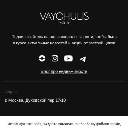
Используя этот сайт, вы даете согласие на обработку файлов cookie,