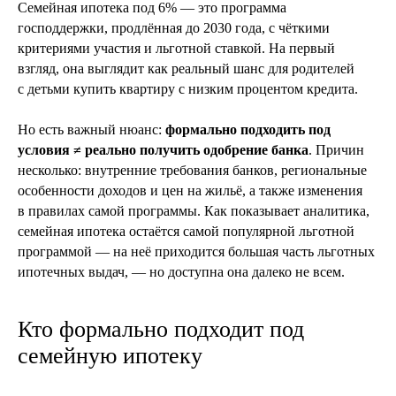
Семейная ипотека под 6% — это программа
господдержки, продлённая до 2030 года, с чёткими
критериями участия и льготной ставкой. На первый
взгляд, она выглядит как реальный шанс для родителей
с детьми купить квартиру с низким процентом кредита.
Но есть важный нюанс:
формально подходить под
условия ≠ реально получить одобрение банка
. Причин
несколько: внутренние требования банков, региональные
особенности доходов и цен на жильё, а также изменения
в правилах самой программы. Как показывает аналитика,
семейная ипотека остаётся самой популярной льготной
программой — на неё приходится большая часть льготных
ипотечных выдач, — но доступна она далеко не всем.
Кто формально подходит под
семейную ипотеку