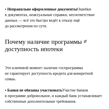
• Неправильно оформленные документы
Ошибки
в документах, неактуальные справки, несоответствие
данных — всё это быстро ведёт к отказу ещё
до рассмотрения по сути.
Почему наличие программы ≠
доступность ипотеки
Это ключевой момент: наличие госпрограммы
не гарантирует доступность кредита для конкретной
семьи
.
• Банки не обязаны участвовать
Участие банков
в программе добровольное, и каждый банк устанавливает
собственные дополнительные требования.