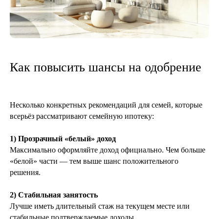
Получить консультацию
Как повысить шансы на одобрение
Несколько конкретных рекомендаций для семей, которые
всерьёз рассматривают семейную ипотеку:
1) Прозрачный «белый» доход
Максимально оформляйте доход официально. Чем больше
«белой» части — тем выше шанс положительного
решения.
2) Стабильная занятость
Лучше иметь длительный стаж на текущем месте или
Похожие статьи
стабильные подтверждаемые доходы.