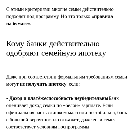
С этими критериями многие семьи действительно
подходят под программу. Но это только
«правила
на бумаге»
.
Кому банки действительно
одобряют семейную ипотеку
Даже при соответствии формальным требованиям семьи
могут
не получить ипотеку
, если:
• Доход и платёжеспособность неубедительны
Банк
оценивает доход семьи по «белой» зарплате. Если
официальная часть слишком мала или нестабильна, банк
с большой вероятностью
откажет
, даже если семья
соответствует условиям госпрограммы.