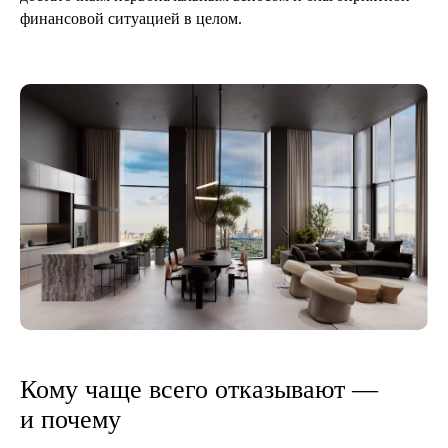
финансовой ситуацией в целом.
Кому чаще всего отказывают —
и почему