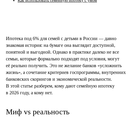
Как использовать семейную ипотеку с умом
Ипотека под 6% для семей с детьми в России — давно
знакомая история: на бумаге она выглядит доступной,
понятной и выгодной. Однако в практике далеко не все
семьи, которые формально подходят под условия, могут
её реально получить. Это не желание банков «усложнить
жизнь», а сочетание критериев госпрограммы, внутренних
банковских скорингов и экономической реальности.
В этой статье разберем, кому дают семейную ипотеку
в 2026 году, а кому нет.
Миф vs реальность