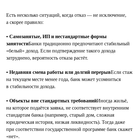
Есть несколько ситуаций, когда отказ — не исключение,
а скорее правило:
• Самозанятые, ИП и нестандартные формы
занятости
Банки традиционно предпочитают стабильный
«белый» доход. Если подтверждение такого дохода
затруднено, вероятность отказа растёт.
• Недавняя смена работы или долгий перерыв
Если стаж
на текущем месте менее года, банк может усомниться
в стабильности дохода.
• Объекты вне стандартных требований
Иногда жильё,
на которое подаётся заявка, не соответствует внутренним
стандартам банка (например, старый дом, сложная
юридическая история, низкая ликвидность). Тогда даже
при соответствии государственной программе банк скажет
«нет».