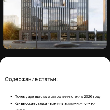
Содержание статьи:
Почему аренда стала выгоднее ипотеки в 2026 году
Как высокая ставка изменила экономику покупки