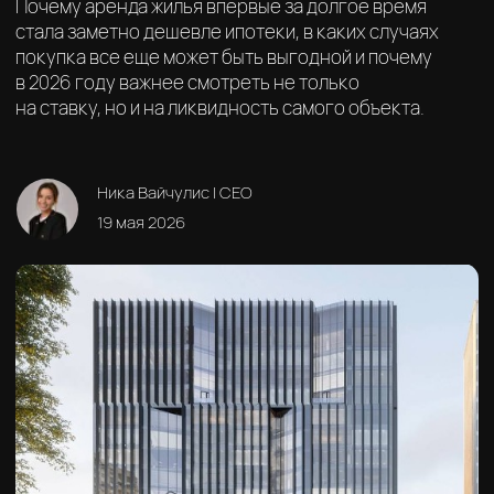
19 мая 2026