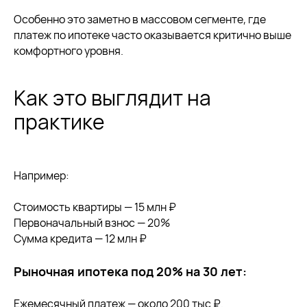
Особенно это заметно в массовом сегменте, где
платеж по ипотеке часто оказывается критично выше
комфортного уровня.
Как это выглядит на
практике
Например:
Стоимость квартиры — 15 млн ₽
Первоначальный взнос — 20%
Сумма кредита — 12 млн ₽
Рыночная ипотека под 20% на 30 лет:
Ежемесячный платеж — около 200 тыс ₽.