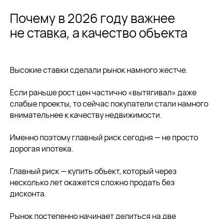
Почему в 2026 году важнее
не ставка, а качество объекта
Высокие ставки сделали рынок намного жестче.
Если раньше рост цен частично «вытягивал» даже
слабые проекты, то сейчас покупатели стали намного
внимательнее к качеству недвижимости.
Именно поэтому главный риск сегодня — не просто
дорогая ипотека.
Главный риск — купить объект, который через
несколько лет окажется сложно продать без
дисконта.
Рынок постепенно начинает делиться на две