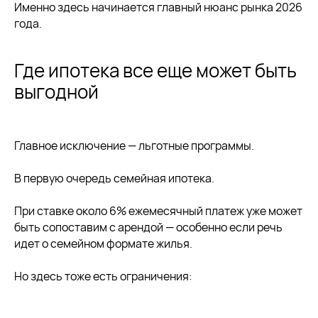
Именно здесь начинается главный нюанс рынка 2026
года.
Где ипотека все еще может быть
выгодной
Главное исключение — льготные программы.
В первую очередь семейная ипотека.
При ставке около 6% ежемесячный платеж уже может
быть сопоставим с арендой — особенно если речь
идет о семейном формате жилья.
Но здесь тоже есть ограничения: