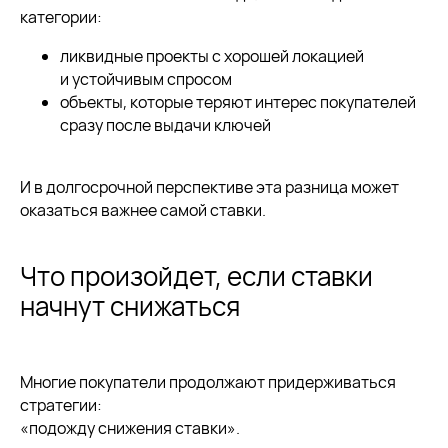
категории:
ликвидные проекты с хорошей локацией
и устойчивым спросом
объекты, которые теряют интерес покупателей
сразу после выдачи ключей
И в долгосрочной перспективе эта разница может
оказаться важнее самой ставки.
Что произойдет, если ставки
начнут снижаться
Многие покупатели продолжают придерживаться
стратегии:
«подожду снижения ставки».
Если вы хотите получить