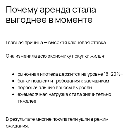
Почему аренда стала
выгоднее в моменте
Главная причина — высокая ключевая ставка.
Она изменила всю экономику покупки жилья:
рыночная ипотека держится на уровне 18−20%+
банки повысили требования к заемщикам
первоначальные взносы выросли
ежемесячная нагрузка стала значительно
тяжелее
В результате многие покупатели ушли в режим
ожидания.