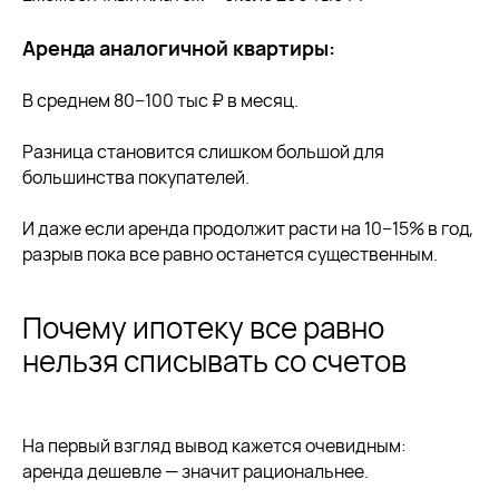
Аренда аналогичной квартиры:
В среднем 80−100 тыс ₽ в месяц.
Разница становится слишком большой для
большинства покупателей.
И даже если аренда продолжит расти на 10−15% в год,
разрыв пока все равно останется существенным.
Почему ипотеку все равно
нельзя списывать со счетов
На первый взгляд вывод кажется очевидным:
аренда дешевле — значит рациональнее.