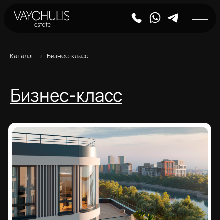
Каталог
→
Бизнес-класс
Бизнес-класс
SHAGAL