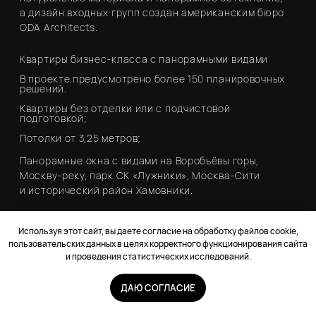
Используя этот сайт, вы даете согласие на обработку файлов cookie,
пользовательских данных в целях корректного функционирования сайта
и проведения статистических исследований.
ДАЮ СОГЛАСИЕ